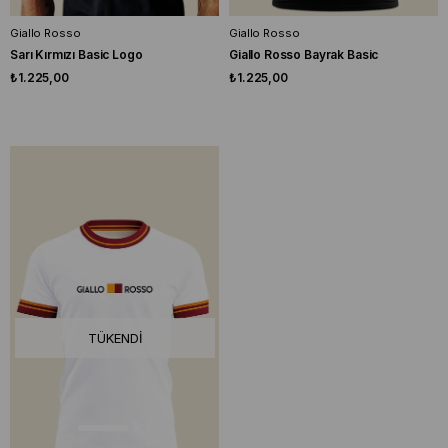
Giallo Rosso
Giallo Rosso
Sarı Kırmızı Basic Logo
Giallo Rosso Bayrak Basic
₺1.225,00
₺1.225,00
TÜKENDI