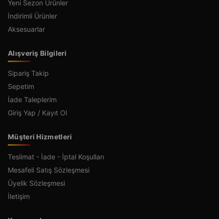
Yeni Sezon Ürünler
İndirimli Ürünler
Aksesuarlar
Alışveriş Bilgileri
Sipariş Takip
Sepetim
İade Taleplerim
Giriş Yap / Kayıt Ol
Müşteri Hizmetleri
Teslimat - İade - İptal Koşulları
Mesafeli Satış Sözleşmesi
Üyelik Sözleşmesi
İletişim