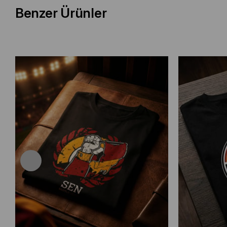
Benzer Ürünler