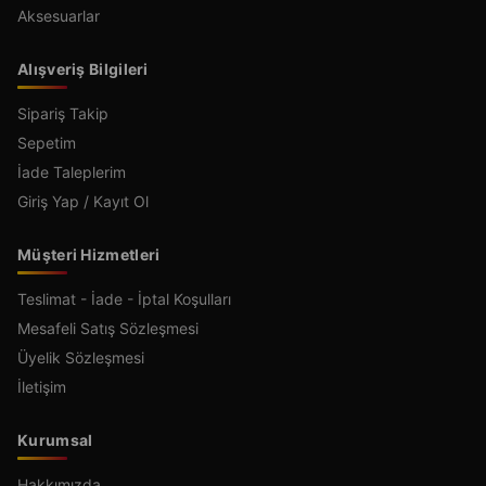
Aksesuarlar
Alışveriş Bilgileri
Sipariş Takip
Sepetim
İade Taleplerim
Giriş Yap / Kayıt Ol
Müşteri Hizmetleri
Teslimat - İade - İptal Koşulları
Mesafeli Satış Sözleşmesi
Üyelik Sözleşmesi
İletişim
Kurumsal
Hakkımızda