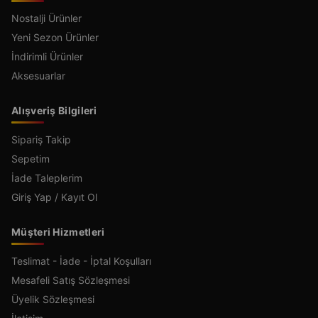
Nostalji Ürünler
Yeni Sezon Ürünler
İndirimli Ürünler
Aksesuarlar
Alışveriş Bilgileri
Sipariş Takip
Sepetim
İade Taleplerim
Giriş Yap / Kayıt Ol
Müşteri Hizmetleri
Teslimat - İade - İptal Koşulları
Mesafeli Satış Sözleşmesi
Üyelik Sözleşmesi