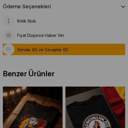
Ödeme Seçenekleri
Kritik Stok
Fiyat Düşünce Haber Ver
Sorular (0) ve Cevaplar (0)
Benzer Ürünler