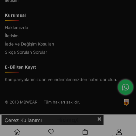
İletişim
Kurumsal
Hakkımızda
İletişim
İade ve Değişim Koşulları
Sıkça Sorulan Sorular
E-Bülten Kayıt
Kampanyalarımızdan ve indirimlerimizden haberdar olun.
© 2013 MBWEAR — Tüm hakları saklıdır.
Çerez Kullanımı